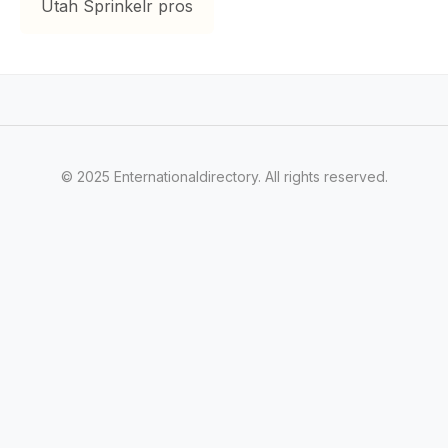
Utah Sprinkelr pros
© 2025 Enternationaldirectory. All rights reserved.