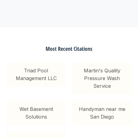
Most Recent Citations
Triad Pool
Martin's Quality
Management LLC
Pressure Wash
Service
Wet Basement
Handyman near me
Solutions
San Diego