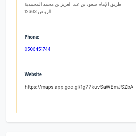
طريق الإمام سعود بن عبد العزيز بن محمد المحمدية
الرياض 12363
Phone:
0506451744
Website
https://maps.app.goo.gl/1g77kuvSaWEmJSZbA