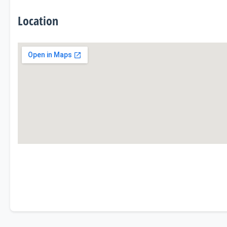
Location