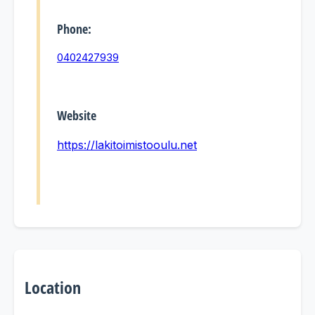
Phone:
0402427939
Website
https://lakitoimistooulu.net
Location