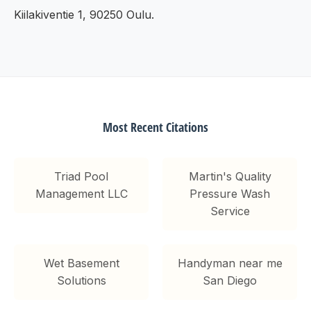
Kiilakiventie 1, 90250 Oulu.
Most Recent Citations
Triad Pool
Martin's Quality
Management LLC
Pressure Wash
Service
Wet Basement
Handyman near me
Solutions
San Diego